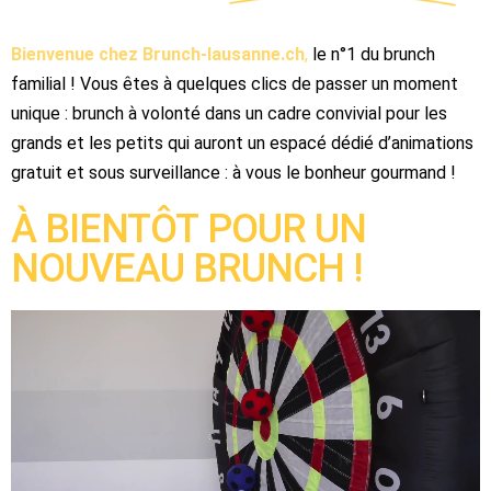
Bienvenue chez Brunch-lausanne.ch
,
le n°1 du brunch
familial ! Vous êtes à quelques clics de passer un moment
unique : brunch à volonté dans un cadre convivial pour les
grands et les petits qui auront un espacé dédié d’animations
gratuit et sous surveillance : à vous le bonheur gourmand !
À BIENTÔT POUR UN
NOUVEAU BRUNCH !