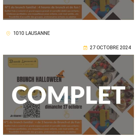
1010 LAUSANNE
27 OCTOBRE 2024