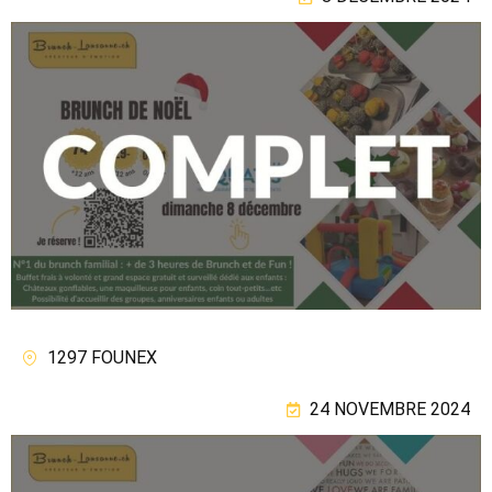
1297 FOUNEX
24 NOVEMBRE 2024