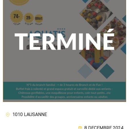
1010 LAUSANNE
8 DECEMBRE 2024