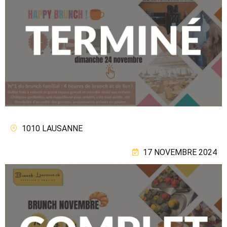
1010 LAUSANNE
17 NOVEMBRE 2024