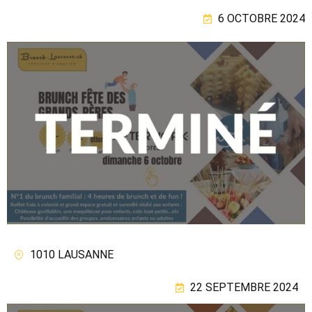
6 OCTOBRE 2024
1010 LAUSANNE
22 SEPTEMBRE 2024