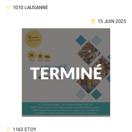
1010 LAUSANNE
15 JUIN 2025
1163 ETOY