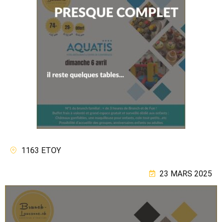
1163 ETOY
23 MARS 2025