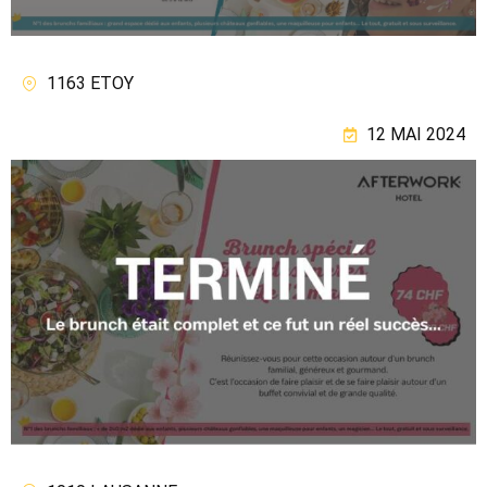
1163 ETOY
12 MAI 2024