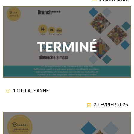
1010 LAUSANNE
2 FEVRIER 2025