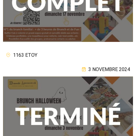
1163 ETOY
3 NOVEMBRE 2024