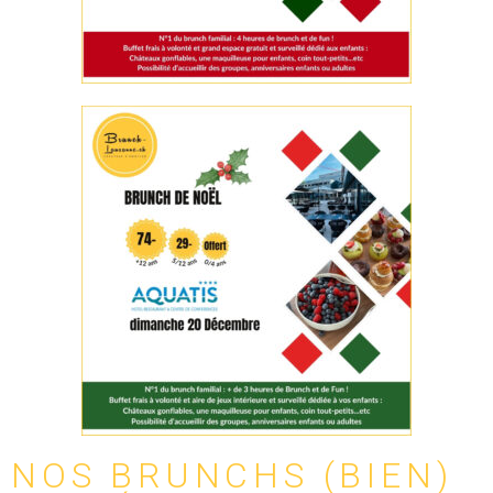
NOS BRUNCHS (BIEN)