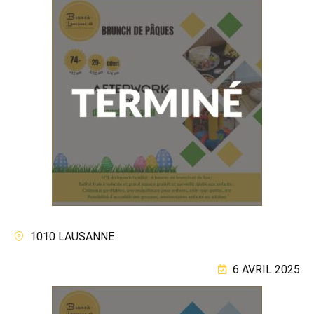
1010 LAUSANNE
6 AVRIL 2025