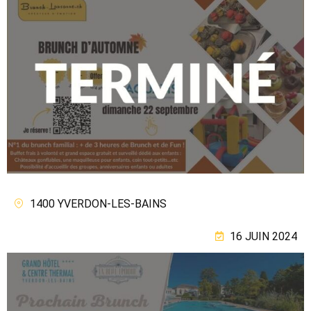
1400 YVERDON-LES-BAINS
16 JUIN 2024