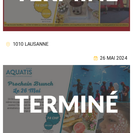
1010 LAUSANNE
26 MAI 2024