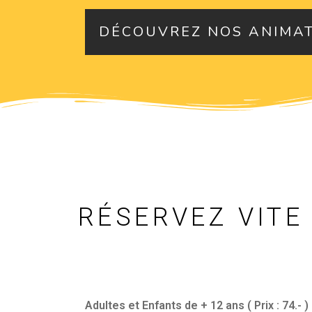
DÉCOUVREZ NOS ANIMAT
RÉSERVEZ VITE
Adultes et Enfants de + 12 ans ( Prix : 74.- )