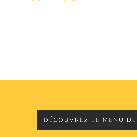
DÉCOUVREZ LE MENU DE