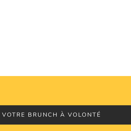
 VOTRE BRUNCH À VOLONTÉ