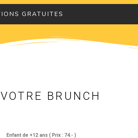
IONS GRATUITES
 VOTRE BRUNCH
Enfant de +12 ans ( Prix : 74.- )