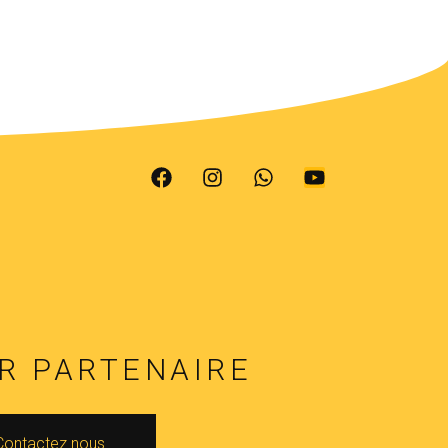
R PARTENAIRE
Contactez nous