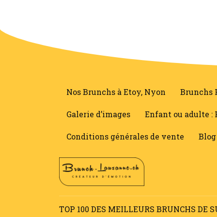
Nos Brunchs à Etoy, Nyon
Brunchs 
Galerie d’images
Enfant ou adulte : 
Conditions générales de vente
Blog
TOP 100 DES MEILLEURS BRUNCHS DE S