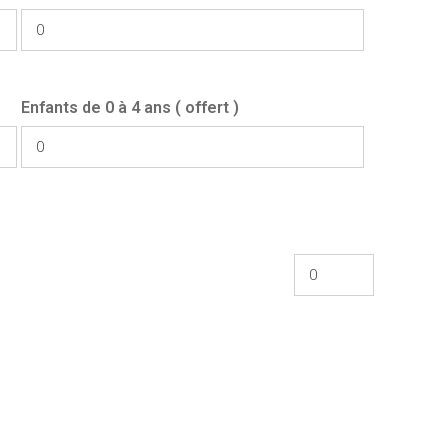
Enfants de 0 à 4 ans ( offert )