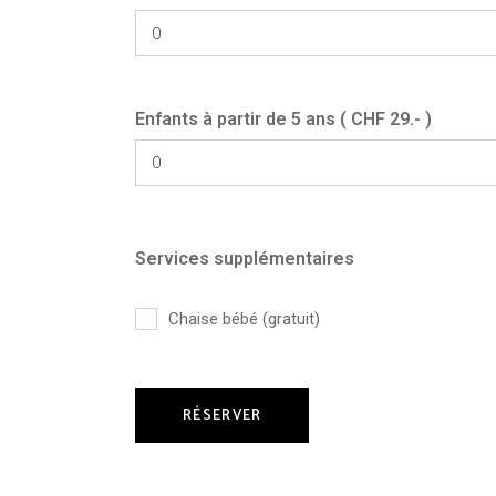
Enfants à partir de 5 ans ( CHF 29.- )
Services supplémentaires
Chaise bébé (gratuit)
RÉSERVER