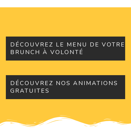
DÉCOUVREZ LE MENU DE VOTRE
BRUNCH À VOLONTÉ
DÉCOUVREZ NOS ANIMATIONS
GRATUITES