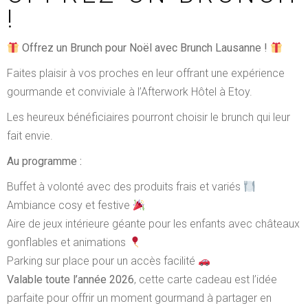
!
Offrez un Brunch pour Noël avec Brunch Lausanne !
Faites plaisir à vos proches en leur offrant une expérience
gourmande et conviviale à l’Afterwork Hôtel à Etoy.
Les heureux bénéficiaires pourront choisir le brunch qui leur
fait envie.
Au programme :
Buffet à volonté avec des produits frais et variés
Ambiance cosy et festive
Aire de jeux intérieure géante pour les enfants avec châteaux
gonflables et animations
Parking sur place pour un accès facilité
Valable toute l’année 2026
, cette carte cadeau est l’idée
parfaite pour offrir un moment gourmand à partager en