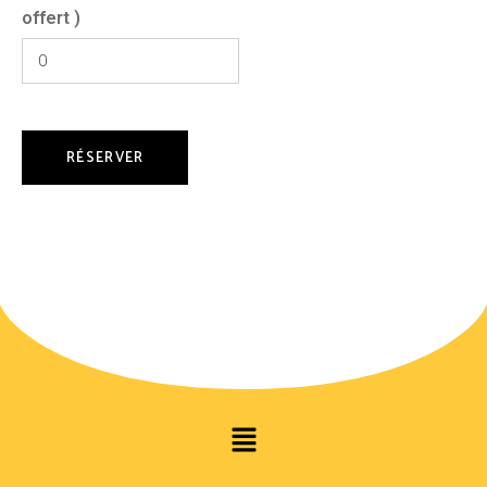
offert )
RÉSERVER