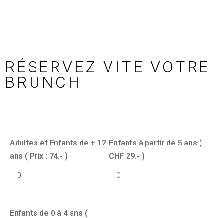
RÉSERVEZ VITE VOTRE
BRUNCH
Adultes et Enfants de + 12
Enfants à partir de 5 ans (
ans ( Prix : 74.- )
CHF 29.- )
Enfants de 0 à 4 ans (