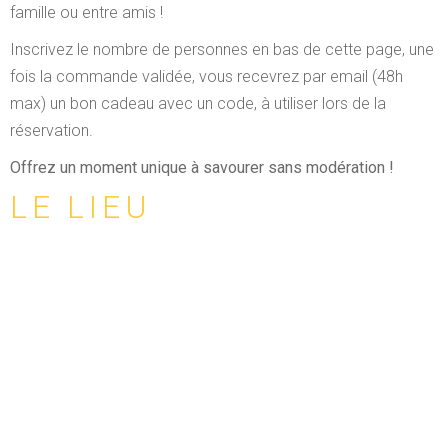
famille ou entre amis !
Inscrivez le nombre de personnes en bas de cette page, une
fois la commande validée, vous recevrez par email (48h
max) un bon cadeau avec un code, à utiliser lors de la
réservation.
Offrez un moment unique à savourer sans modération !
LE LIEU