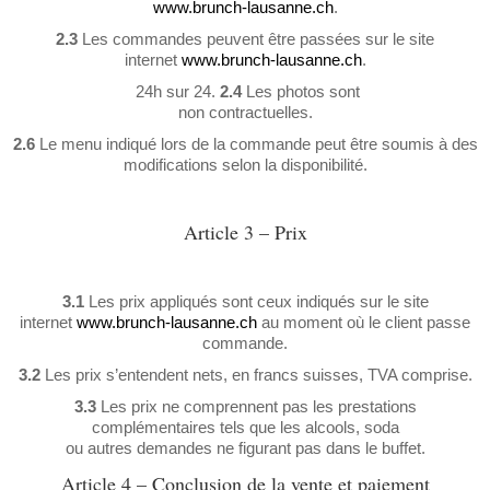
www.brunch-lausanne.ch
.
2.3
Les commandes peuvent être passées sur le site
internet
www.brunch-lausanne.ch
.
24h sur 24.
2.4
Les photos sont
non contractuelles.
2.6
Le menu indiqué lors de la commande peut être soumis à des
modifications selon la disponibilité.
Article 3 – Prix
3.1
Les prix appliqués sont ceux indiqués sur le site
internet
www.brunch-lausanne.ch
au moment où le client passe
commande.
3.2
Les prix s’entendent nets, en francs suisses, TVA comprise.
3.3
Les prix ne comprennent pas les prestations
complémentaires tels que les alcools, soda
ou autres demandes ne figurant pas dans le buffet.
Article 4 – Conclusion de la vente et paiement