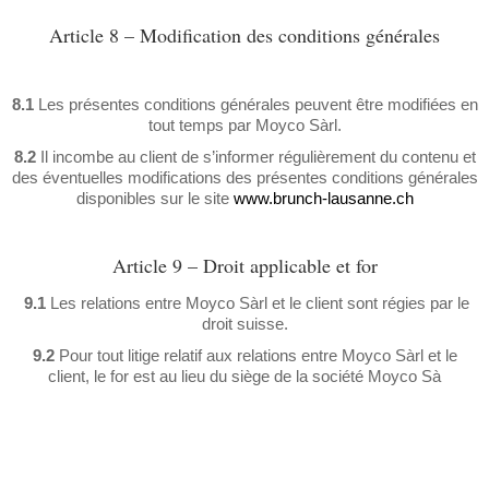
Article 8 – Modification des conditions générales
8.1
Les présentes conditions générales peuvent être modifiées en
tout temps par Moyco Sàrl.
8.2
Il incombe au client de s’informer régulièrement du contenu et
des éventuelles modifications des présentes conditions générales
disponibles sur le site
www.brunch-lausanne.ch
Article 9 – Droit applicable et for
9.1
Les relations entre Moyco Sàrl et le client sont régies par le
droit suisse.
9.2
Pour tout litige relatif aux relations entre Moyco Sàrl et le
client, le for est au lieu du siège de la société Moyco Sà