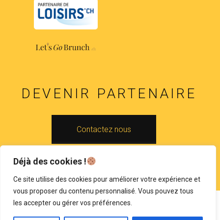
DEVENIR PARTENAIRE
Contactez nous
Déjà des cookies !
Copyright 2024 © Brunch-Lausanne.ch
Ce site utilise des cookies pour améliorer votre expérience et
vous proposer du contenu personnalisé. Vous pouvez tous
les accepter ou gérer vos préférences.