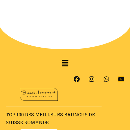
TOP 100 DES MEILLEURS BRUNCHS DE
SUISSE ROMANDE