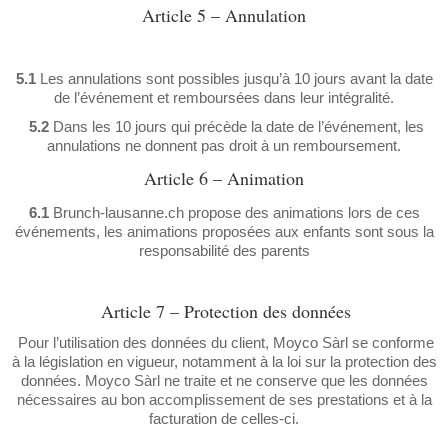
Article 5 – Annulation
5.1
Les annulations sont possibles jusqu’à 10 jours avant la date
de l’événement et remboursées dans leur intégralité.
5.2
Dans les 10 jours qui précède la date de l’événement, les
annulations ne donnent pas droit à un remboursement.
Article 6 – Animation
6.1
Brunch-lausanne.ch propose des animations lors de ces
événements, les animations proposées aux enfants sont sous la
responsabilité des parents
Article 7 – Protection des données
Pour l’utilisation des données du client, Moyco Sàrl se conforme
à la législation en vigueur, notamment à la loi sur la protection des
données. Moyco Sàrl ne traite et ne conserve que les données
nécessaires au bon accomplissement de ses prestations et à la
facturation de celles-ci.