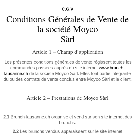
C.G.V
Conditions Générales de Vente de
la société Moyco
Sàrl
Article 1 – Champ d’application
Les présentes conditions générales de vente régissent toutes les
commandes passées auprès du site internet
www.brunch-
lausanne.ch
de la société Moyco Sàrl. Elles font partie intégrante
du ou des contrats de vente conclus entre Moyco Sàrl et le client.
Article 2 – Prestations de Moyco Sàrl
2.1
Brunch-lausanne.ch organise et vend sur son site internet des
brunchs.
2.2
Les brunchs vendus apparaissent sur le site internet